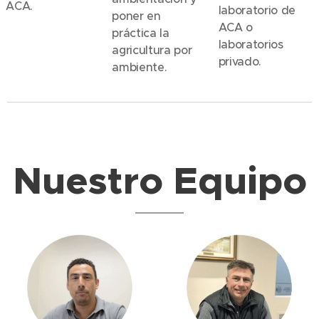
ACA.
laboratorio de
poner en
ACA o
práctica la
laboratorios
agricultura por
privado.
ambiente.
Nuestro Equipo