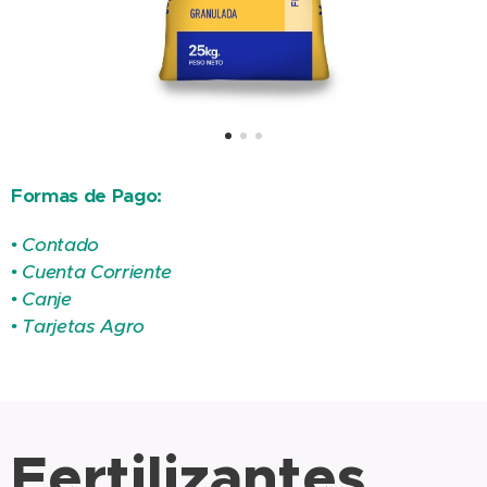
Formas de Pago:
• Contado
• Cuenta Corriente
• Canje
• Tarjetas Agro
Fertilizantes