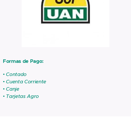
Formas de Pago:
• Contado
• Cuenta Corriente
• Canje
• Tarjetas Agro