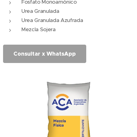
Fosfato Monoamónico
Urea Granulada
Urea Granulada Azufrada
Mezcla Sojera
Consultar x WhatsApp