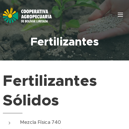
Fertilizantes
Fertilizantes
Sólidos
Mezcla Física 740