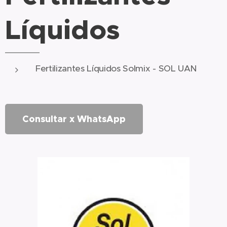
Líquidos
Fertilizantes Líquidos Solmix - SOL UAN
Consultar x WhatsApp