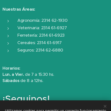
Nuestras Áreas:
Agronomía: 2314 62-1930
Veterinaria: 2314 61-6927
Ferretería: 2314 61-6923
Cereales: 2314 61-6917
Seguros: 2314 62-6880
Horarios:
Lun. a Vier.
de 7 a 15:30 hs.
de 8 a 12hs.
Sábados
¡Seguinos!
Utilizamos cookies para permitir un correcto funcionamiento