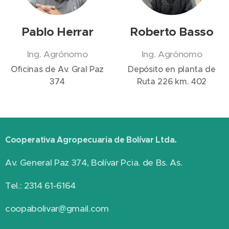
Pablo Herrar
Roberto Basso
Ing. Agrónomo
Ing. Agrónomo
Oficinas de Av. Gral Paz
Depósito en planta de
374
Ruta 226 km. 402
Cooperativa Agropecuaria de Bolívar Ltda.
Av. General Paz 374, Bolívar Pcia. de Bs. As.
Tel.: 2314 61-6164
coopabolivar@gmail.com